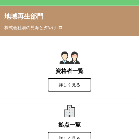
地域再生部門
株式会社湯の児海と夕やけ
資格者一覧
詳しく見る
拠点一覧
詳しく見る