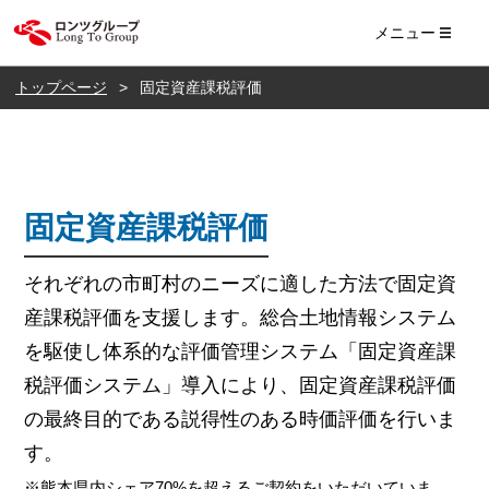
ロンツ株式会社
メニュー
トップページ
固定資産課税評価
固定資産課税評価
それぞれの市町村のニーズに適した方法で固定資
産課税評価を支援します。総合土地情報システム
を駆使し体系的な評価管理システム「固定資産課
税評価システム」導入により、固定資産課税評価
の最終目的である説得性のある時価評価を行いま
す。
※熊本県内シェア70%を超えるご契約をいただいていま