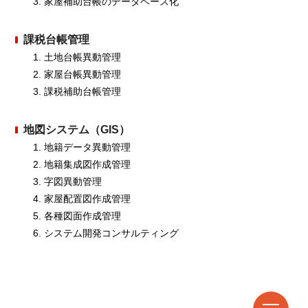
家屋補助台帳のデータベース化
課税台帳管理
土地台帳異動管理
家屋台帳異動管理
課税補助台帳管理
地図システム（GIS）
地籍データ異動管理
地籍集成図作成管理
字図異動管理
家屋配置図作成管理
各種図面作成管理
システム開発コンサルティング