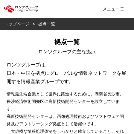
ロンツ株式会社
メニュー
トップページ
拠点一覧
拠点一覧
ロンツグループの主な拠点
ロンツグループは、
日本・中国を拠点にグローバルな情報ネットワークを展
開する情報産業グループです。
情報最先端企業として世界に躍進するために、湖南省長沙市、
長沙経済技術開発区に高新技術開発センターを設立していま
す。
高新技術開発センターは、画像処理技術およびソフトウェア開
発及びアウトソーシング拠点として活躍中です。
大規模な情報処理体制をしっかりと確立していること。それ