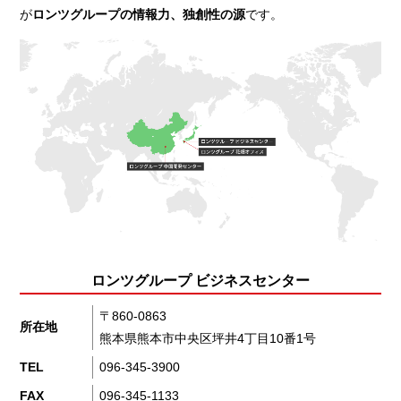
が
ロンツグループの情報力、独創性の源
です。
ロンツグループ ビジネスセンター
〒860-0863
所在地
熊本県熊本市中央区坪井4丁目10番1号
TEL
096-345-3900
FAX
096-345-1133