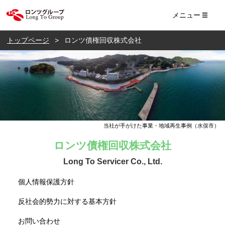
ロンツ株式会社
メニュー
トップページ
ロンツ債権回収株式会社
当社が手がけた事業・地域再生事例（水俣市）
ロンツ債権回収株式会社
Long To Servicer Co., Ltd.
個人情報保護方針
反社会的勢力に対する基本方針
お問い合わせ