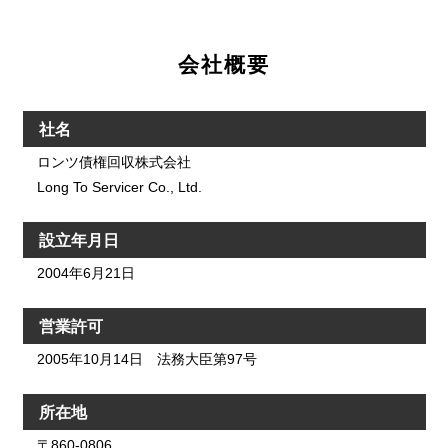
会社概要
社名
ロンツ債権回収株式会社
Long To Servicer Co., Ltd.
設立年月日
2004年6月21日
営業許可
2005年10月14日 法務大臣第97号
所在地
〒860-0806