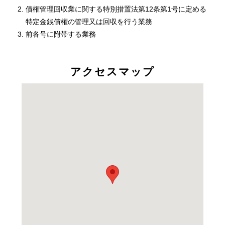
債権管理回収業に関する特別措置法第12条第1号に定める
特定金銭債権の管理又は回収を行う業務
前各号に附帯する業務
アクセスマップ