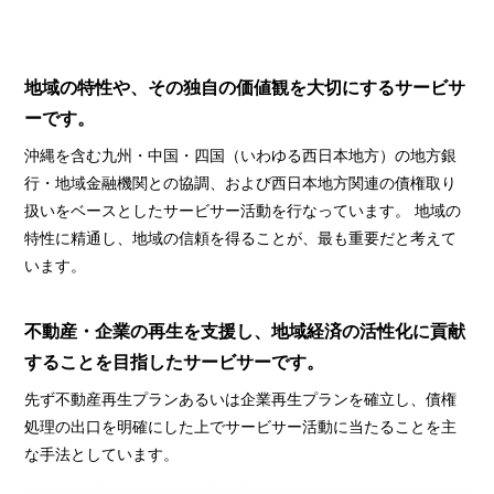
地域の特性や、その独自の価値観を大切にするサービサ
ーです。
沖縄を含む九州・中国・四国（いわゆる西日本地方）の地方銀
行・地域金融機関との協調、および西日本地方関連の債権取り
扱いをベースとしたサービサー活動を行なっています。 地域の
特性に精通し、地域の信頼を得ることが、最も重要だと考えて
います。
不動産・企業の再生を支援し、地域経済の活性化に貢献
することを目指したサービサーです。
先ず不動産再生プランあるいは企業再生プランを確立し、債権
処理の出口を明確にした上でサービサー活動に当たることを主
な手法としています。