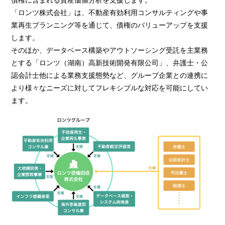
「ロンツ株式会社」は、不動産有効利用コンサルティングや事
業再生プランニング等を通じて、債権のバリューアップを支援
します。
そのほか、データベース構築やアウトソーシング受託を主業務
とする「ロンツ（湖南）高新技術開発有限公司」、弁護士・公
認会計士他による業務支援態勢など、グループ企業との連携に
より様々なニーズに対してフレキシブルな対応を可能にしてい
ます。