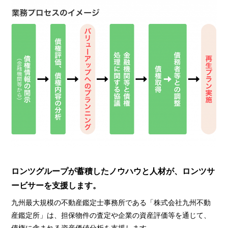
ロンツグループが蓄積したノウハウと人材が、ロンツサ
ービサーを支援します。
九州最大規模の不動産鑑定士事務所である「株式会社九州不動
産鑑定所」は、担保物件の査定や企業の資産評価等を通じて、
債権に含まれる資産価値分析を支援します。