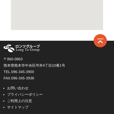
ロ
〒860-0863
熊本県熊本市中央区坪井4丁目10番1号
TEL.096-345-3900
FAX.096-345-3938
お問い合わせ
プライバシーポリシー
ご利用上の注意
サイトマップ