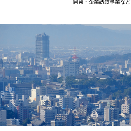
開発・企業誘致事業など