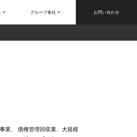
ス
グループ各社
お問い合わせ
事業、 債権管理回収業、大規模