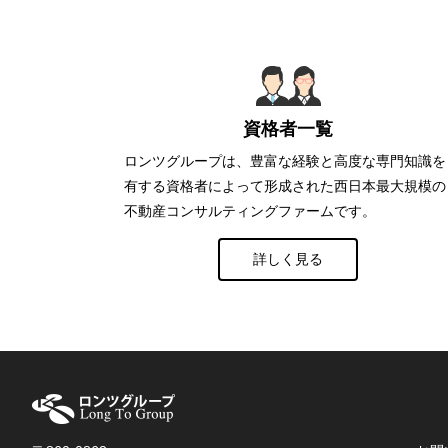
資格者一覧
ロンツグループは、豊富な経験と高度な専門知識を
有する資格者によって形成された西日本最大規模の
不動産コンサルティングファームです。
詳しく見る