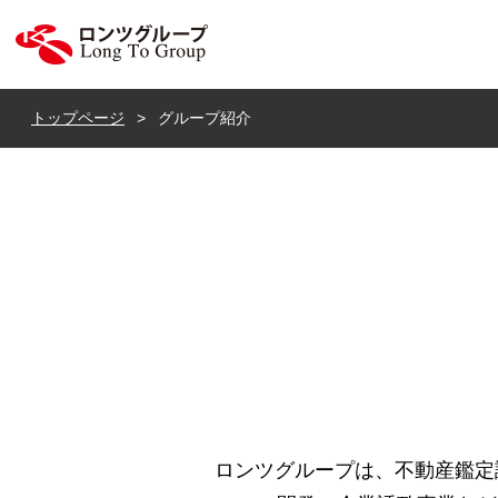
ロンツ株式会社
トップページ
グループ紹介
ロンツグループは、不動産鑑定