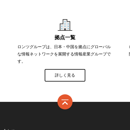
拠点一覧
ロンツグループは、日本・中国を拠点にグローバル
な情報ネットワークを展開する情報産業グループで
す。
詳しく見る