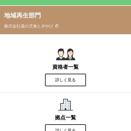
地域再生部門
株式会社湯の児海と夕やけ
資格者一覧
詳しく見る
拠点一覧
詳しく見る