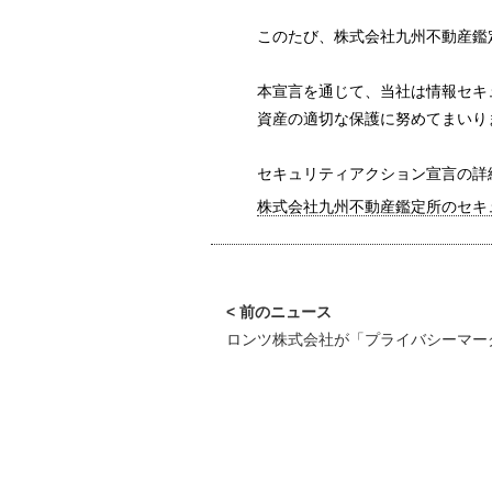
このたび、株式会社九州不動産鑑定所
本宣言を通じて、当社は情報セキ
資産の適切な保護に努めてまいり
セキュリティアクション宣言の詳
株式会社九州不動産鑑定所のセキ
ロンツ株式会社が「プライバシーマー