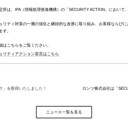
は、IPA（情報処理推進機構）の「SECURITY ACTION」にお
ュリティ対策の一層の強化と継続的な改善に取り組み、お客様ならびに
ます。
細はこちらをご覧ください。
ュリティアクション宣言はこちら
ク」を取得いたしました！
ロンツ株式会社は「SECU
ニュース一覧を見る