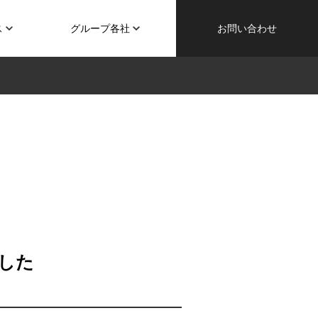
ス
グループ各社
お問い合わせ
ました