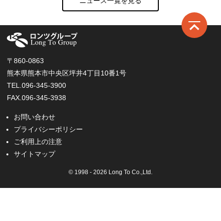
ニュース一覧を見る
ロ
〒860-0863
熊本県熊本市中央区坪井4丁目10番1号
TEL.096-345-3900
FAX.096-345-3938
お問い合わせ
プライバシーポリシー
ご利用上の注意
サイトマップ
© 1998 - 2026 Long To Co.,Ltd.