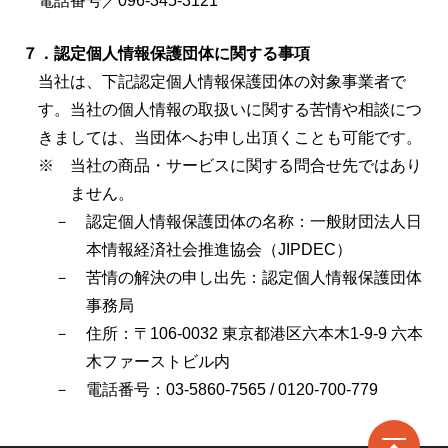
電話番号／096-345-3121
７．認定個人情報保護団体に関する事項
当社は、下記認定個人情報保護団体の対象事業者で
す。当社の個人情報の取扱いに関する苦情や相談につ
きましては、当団体へお申し出頂くことも可能です。
※ 当社の商品・サービスに関する問合せ先ではあり
ません。
－ 認定個人情報保護団体の名称：一般財団法人日
本情報経済社会推進協会（JIPDEC）
－ 苦情の解決の申し出先：認定個人情報保護団体
事務局
－ 住所：〒106-0032 東京都港区六本木1-9-9 六本
木ファーストビル内
－ 電話番号：03-5860-7565 / 0120-700-779