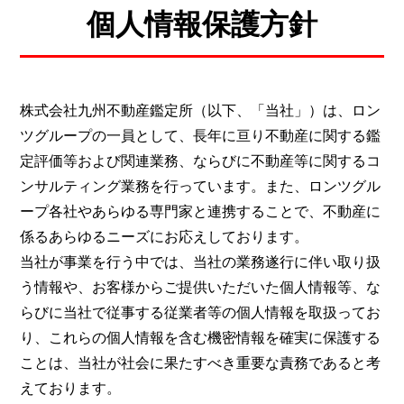
個人情報保護方針
株式会社九州不動産鑑定所（以下、「当社」）は、ロン
ツグループの一員として、長年に亘り不動産に関する鑑
定評価等および関連業務、ならびに不動産等に関するコ
ンサルティング業務を行っています。また、ロンツグル
ープ各社やあらゆる専門家と連携することで、不動産に
係るあらゆるニーズにお応えしております。
当社が事業を行う中では、当社の業務遂行に伴い取り扱
う情報や、お客様からご提供いただいた個人情報等、な
らびに当社で従事する従業者等の個人情報を取扱ってお
り、これらの個人情報を含む機密情報を確実に保護する
ことは、当社が社会に果たすべき重要な責務であると考
えております。