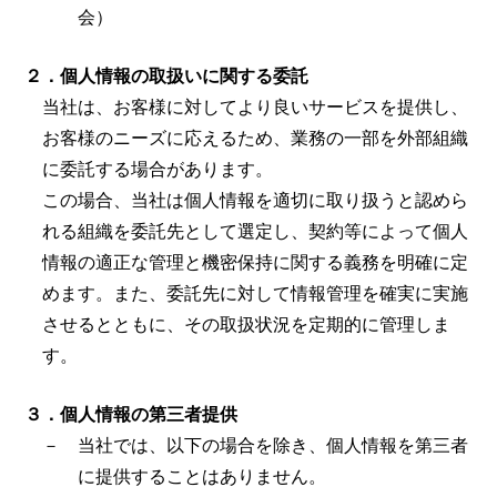
会）
２．個人情報の取扱いに関する委託
当社は、お客様に対してより良いサービスを提供し、
お客様のニーズに応えるため、業務の一部を外部組織
に委託する場合があります。
この場合、当社は個人情報を適切に取り扱うと認めら
れる組織を委託先として選定し、契約等によって個人
情報の適正な管理と機密保持に関する義務を明確に定
めます。また、委託先に対して情報管理を確実に実施
させるとともに、その取扱状況を定期的に管理しま
す。
３．個人情報の第三者提供
－ 当社では、以下の場合を除き、個人情報を第三者
に提供することはありません。