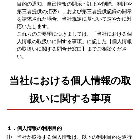
目的の通知、自己情報の開示・訂正や削除、利用や
第三者提供の拒否）、および第三者提供記録の開示
を請求された場合、当社規定に基づいて速やかに対
応いたします。
これらのご要望につきましては、「当社における個
人情報の取扱いに関する事項」に記した
【個人情報
の取扱いに関する問合せ窓口】
までご相談くださ
い。
当社における個人情報の取
扱いに関する事項
１．個人情報の利用目的
① 当社が取得する個人情報は、以下の利用目的を遂行