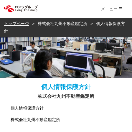
ロンツ株式会社
メニュー
トップページ
株式会社九州不動産鑑定所
個人情報保護方
針
個人情報保護方針
株式会社九州不動産鑑定所
個人情報保護方針
株式会社九州不動産鑑定所