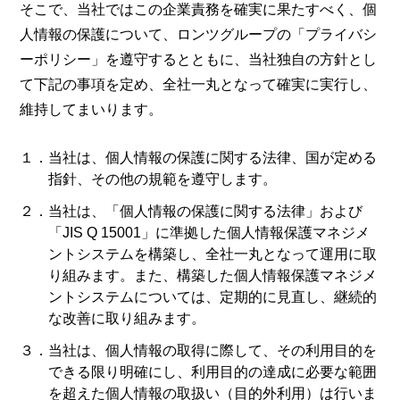
そこで、当社ではこの企業責務を確実に果たすべく、個
人情報の保護について、ロンツグループの「プライバシ
ーポリシー」を遵守するとともに、当社独自の方針とし
て下記の事項を定め、全社一丸となって確実に実行し、
維持してまいります。
１．当社は、個人情報の保護に関する法律、国が定める
指針、その他の規範を遵守します。
２．当社は、「個人情報の保護に関する法律」および
「JIS Q 15001」に準拠した個人情報保護マネジメ
ントシステムを構築し、全社一丸となって運用に取
り組みます。また、構築した個人情報保護マネジメ
ントシステムについては、定期的に見直し、継続的
な改善に取り組みます。
３．当社は、個人情報の取得に際して、その利用目的を
できる限り明確にし、利用目的の達成に必要な範囲
を超えた個人情報の取扱い（目的外利用）は行いま