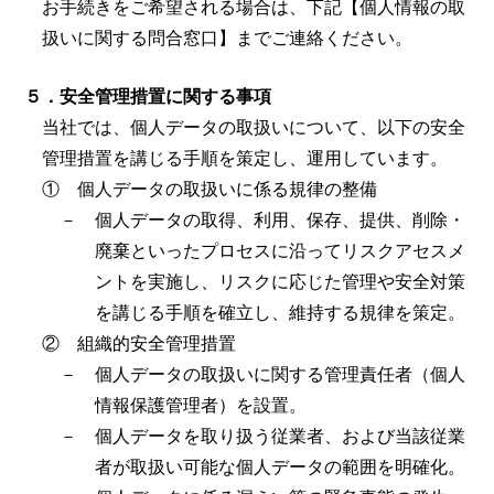
お手続きをご希望される場合は、下記【個人情報の取
扱いに関する問合窓口】までご連絡ください。
５．安全管理措置に関する事項
当社では、個人データの取扱いについて、以下の安全
管理措置を講じる手順を策定し、運用しています。
① 個人データの取扱いに係る規律の整備
－ 個人データの取得、利用、保存、提供、削除・
廃棄といったプロセスに沿ってリスクアセスメ
ントを実施し、リスクに応じた管理や安全対策
を講じる手順を確立し、維持する規律を策定。
② 組織的安全管理措置
－ 個人データの取扱いに関する管理責任者（個人
情報保護管理者）を設置。
－ 個人データを取り扱う従業者、および当該従業
者が取扱い可能な個人データの範囲を明確化。