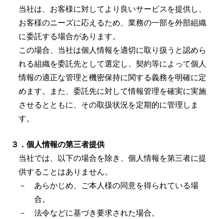
当社は、お客様に対してより良いサービスを提供し、
お客様のニーズに応えるため、業務の一部を外部組織
に委託する場合があります。
この場合、当社は個人情報を適切に取り扱うと認めら
れる組織を委託先として選定し、契約等によって個人
情報の適正な管理と機密保持に関する義務を明確に定
めます。また、委託先に対して情報管理を確実に実施
させるとともに、その取扱状況を定期的に管理しま
す。
３．個人情報の第三者提供
当社では、以下の場合を除き、個人情報を第三者に提
供することはありません。
－ あらかじめ、ご本人様の同意を得られている場
合。
－ 法令などに基づき要求された場合。