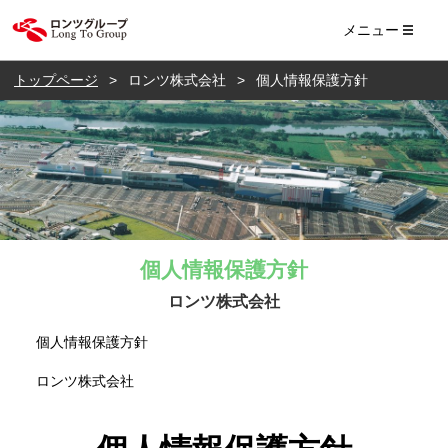
ロンツ株式会社
メニュー
トップページ
ロンツ株式会社
個人情報保護方針
個人情報保護方針
ロンツ株式会社
個人情報保護方針
ロンツ株式会社