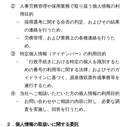
② 人事労務管理や採用業務で取り扱う個人情報の利
用目的
－ 採用選考に関する合否の判定、およびその結果
の連絡を行うため。
－ 労務管理、および業務上の各種連絡を行うた
め。
③ 特定個人情報（マイナンバー）の利用目的
－ 「行政手続きにおける特定の個人を識別するた
めの番号の利用等に関する法律」およびそのガ
イドラインに基づく、源泉徴収票作成事務等を
遂行するため。
④ 当社へご相談いただいた方の個人情報の利用目的
－ お問い合わせやご相談の内容に対し、必要な調
査を実施し、回答を行うため。
２．個人情報の取扱いに関する委託