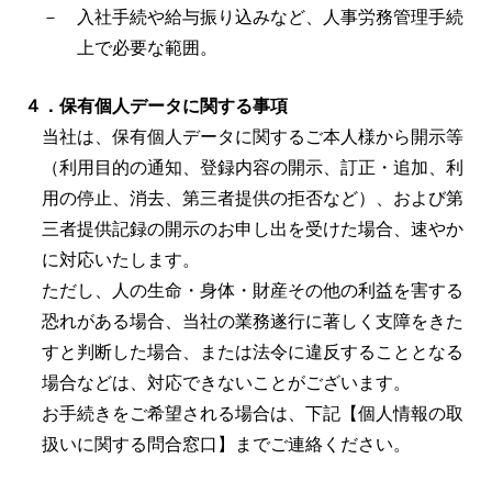
－ 入社手続や給与振り込みなど、人事労務管理手続
上で必要な範囲。
４．保有個人データに関する事項
当社は、保有個人データに関するご本人様から開示等
（利用目的の通知、登録内容の開示、訂正・追加、利
用の停止、消去、第三者提供の拒否など）、および第
三者提供記録の開示のお申し出を受けた場合、速やか
に対応いたします。
ただし、人の生命・身体・財産その他の利益を害する
恐れがある場合、当社の業務遂行に著しく支障をきた
すと判断した場合、または法令に違反することとなる
場合などは、対応できないことがございます。
お手続きをご希望される場合は、下記【個人情報の取
扱いに関する問合窓口】までご連絡ください。