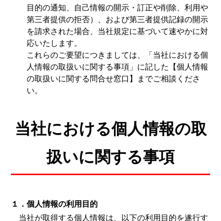
目的の通知、自己情報の開示・訂正や削除、利用や
第三者提供の拒否）、および第三者提供記録の開示
を請求された場合、当社規定に基づいて速やかに対
応いたします。
これらのご要望につきましては、「当社における個
人情報の取扱いに関する事項」に記した
【個人情報
の取扱いに関する問合せ窓口】
までご相談くださ
い。
当社における個人情報の取
扱いに関する事項
１．個人情報の利用目的
当社が取得する個人情報は、以下の利用目的を遂行す