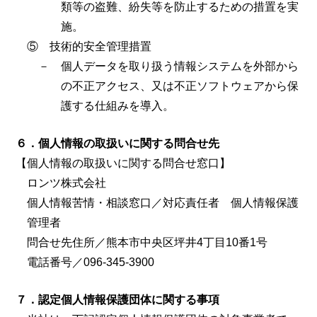
類等の盗難、紛失等を防止するための措置を実
施。
⑤ 技術的安全管理措置
－ 個人データを取り扱う情報システムを外部から
の不正アクセス、又は不正ソフトウェアから保
護する仕組みを導入。
６．個人情報の取扱いに関する問合せ先
【個人情報の取扱いに関する問合せ窓口】
ロンツ株式会社
個人情報苦情・相談窓口／対応責任者 個人情報保護
管理者
問合せ先住所／熊本市中央区坪井4丁目10番1号
電話番号／096-345-3900
７．認定個人情報保護団体に関する事項