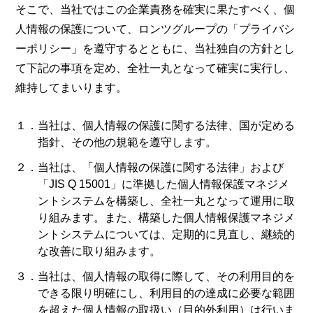
そこで、当社ではこの企業責務を確実に果たすべく、個
人情報の保護について、ロンツグループの「プライバシ
ーポリシー」を遵守するとともに、当社独自の方針とし
て下記の事項を定め、全社一丸となって確実に実行し、
維持してまいります。
１．当社は、個人情報の保護に関する法律、国が定める
指針、その他の規範を遵守します。
２．当社は、「個人情報の保護に関する法律」および
「JIS Q 15001」に準拠した個人情報保護マネジメ
ントシステムを構築し、全社一丸となって運用に取
り組みます。また、構築した個人情報保護マネジメ
ントシステムについては、定期的に見直し、継続的
な改善に取り組みます。
３．当社は、個人情報の取得に際して、その利用目的を
できる限り明確にし、利用目的の達成に必要な範囲
を超えた個人情報の取扱い（目的外利用）は行いま