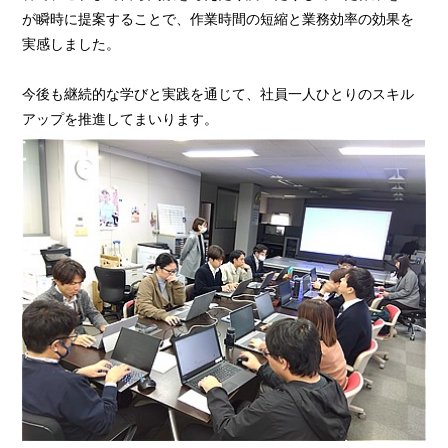
が瞬時に提案することで、作業時間の短縮と業務効率の効果を
実感しました。
今後も継続的な学びと実践を通じて、社員一人ひとりのスキル
アップを推進してまいります。