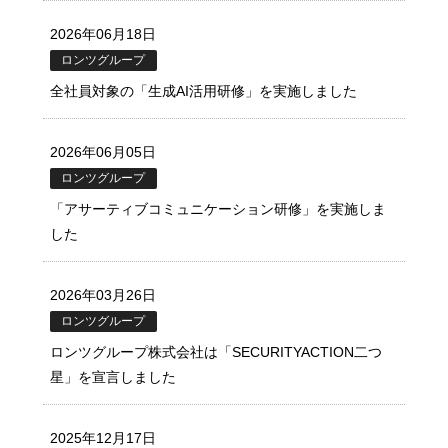
2026年06月18日
ロンツグループ
全社員対象の「生成AI活用研修」を実施しました
2026年06月05日
ロンツグループ
「アサーティブコミュニケーション研修」を実施しま
した
2026年03月26日
ロンツグループ
ロンツグループ株式会社は「SECURITYACTION二つ
星」を宣言しました
2025年12月17日