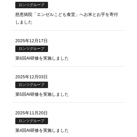
ロンツグループ
慈恵病院「エンゼルこども食堂」へお米とお芋を寄付
しました
2025年12月17日
ロンツグループ
第6回AI研修を実施しました
2025年12月03日
ロンツグループ
第5回AI研修を実施しました
2025年11月20日
ロンツグループ
第4回AI研修を実施しました