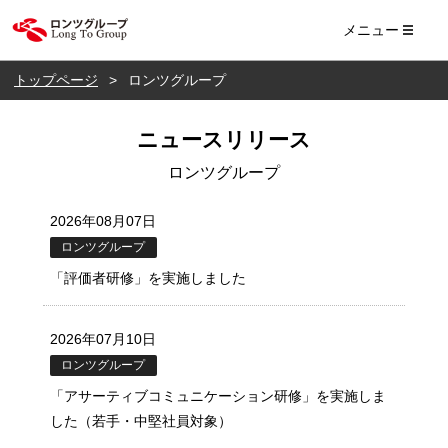
ロンツ株式会社
メニュー
トップページ
ロンツグループ
ニュースリリース
ロンツグループ
2026年08月07日
ロンツグループ
「評価者研修」を実施しました
2026年07月10日
ロンツグループ
「アサーティブコミュニケーション研修」を実施しま
した（若手・中堅社員対象）