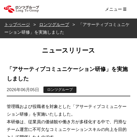
ロンツ株式会社
メニュー
トップページ
ロンツグループ
「アサーティブコミュニケ
ーション研修」を実施しました
ニュースリリース
「アサーティブコミュニケーション研修」を実施
しました
2026年06月05日
ロンツグループ
管理職および役職者を対象とした「アサーティブコミュニケー
ション研修」を実施いたしました。
本研修は、従業員の価値観や働き方が多様化する中で、円滑な
チーム運営に不可欠なコミュニケーションスキルの向上を目的
として開催したものです。