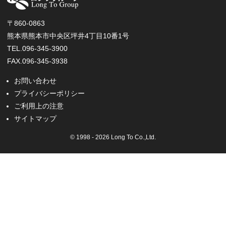
〒860-0863
熊本県熊本市中央区坪井4丁目10番1号
TEL.096-345-3900
FAX.096-345-3938
お問い合わせ
プライバシーポリシー
ご利用上の注意
サイトマップ
© 1998 - 2026 Long To Co.,Ltd.