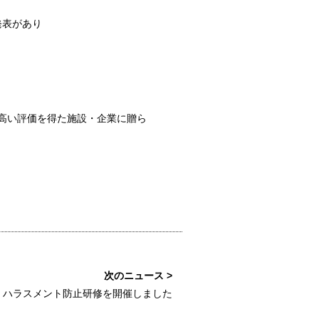
発表があり
高い評価を得た施設・企業に贈ら
ハラスメント防止研修を開催しました