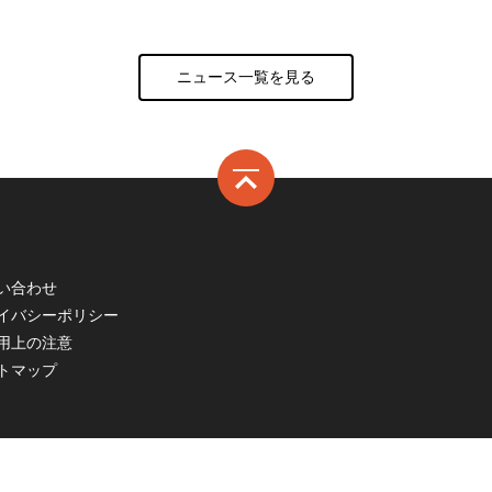
ニュース一覧を見る
い合わせ
ライバシーポリシー
利用上の注意
トマップ