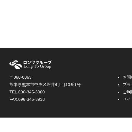
〒860-0863
お問
熊本県熊本市中央区坪井4丁目10番1号
プ
TEL.096-345-3900
ご
FAX.096-345-3938
サイ