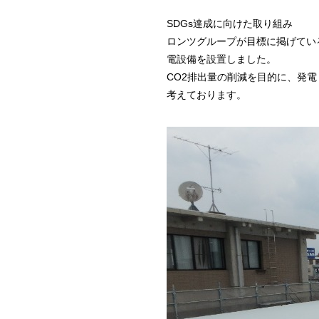
SDGs達成に向けた取り組み
ロンツグループが目標に掲げてい
電設備を設置しました
。
CO2排出量の削減を目的に、発
考えております。