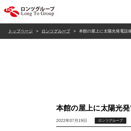
ロンツ株式会社
トップページ
ロンツグループ
本館の屋上に太陽光発電設
本館の屋上に太陽光発
2022年07月19日
ロンツグループ