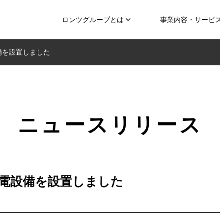
ロンツグループとは
事業内容・サービ
備を設置しました
ニュースリリース
電設備を設置しました