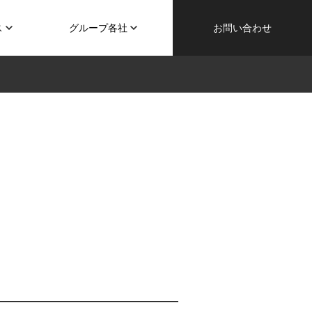
ス
グループ各社
お問い合わせ